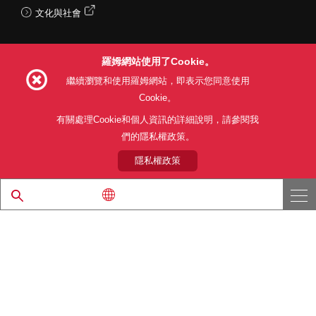
文化與社會
羅姆網站使用了Cookie。
Follow Us
繼續瀏覽和使用羅姆網站，即表示您同意使用
Cookie。
有關處理Cookie和個人資訊的詳細說明，請參閱我
們的隱私權政策。
網站使用條款
利用目的
隱私權政策
網站地圖
關於本公司產品銷售之標準條款(PDF)
隱私權政策
© 1997 - 2026 ROHM CO., LTD. ALL RIGHTS RESERVED.