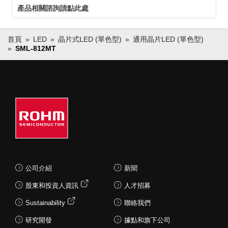
產品相關諮詢請點此處
首頁
LED
晶片式LED (單色型)
通用晶片LED (單色型)
SML-812MT
公司介紹
新聞
股東和投資人資訊
人才招募
Sustainability
聯絡我們
研究開發
據點和旗下公司