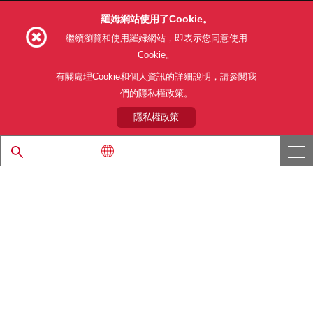
羅姆網站使用了Cookie。
Follow Us
繼續瀏覽和使用羅姆網站，即表示您同意使用
Cookie。
有關處理Cookie和個人資訊的詳細說明，請參閱我
們的隱私權政策。
網站使用條款
利用目的
隱私權政策
網站地圖
關於本公司產品銷售之標準條款(PDF)
隱私權政策
© 1997 - 2026 ROHM CO., LTD. ALL RIGHTS RESERVED.