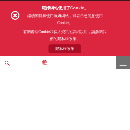
羅姆網站使用了Cookie。
Follow Us
繼續瀏覽和使用羅姆網站，即表示您同意使用
Cookie。
有關處理Cookie和個人資訊的詳細說明，請參閱我
們的隱私權政策。
網站使用條款
利用目的
隱私權政策
網站地圖
關於本公司產品銷售之標準條款(PDF)
隱私權政策
© 1997 - 2026 ROHM CO., LTD. ALL RIGHTS RESERVED.