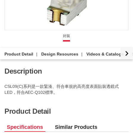
封裝
Product Detail
Design Resources
Videos & Catalogs
Description
CSL09(C)系列是一款緊湊、符合車規的高亮度表面貼裝透鏡式
LED，符合AEC-Q102標準。
Product Detail
Specifications
Similar Products