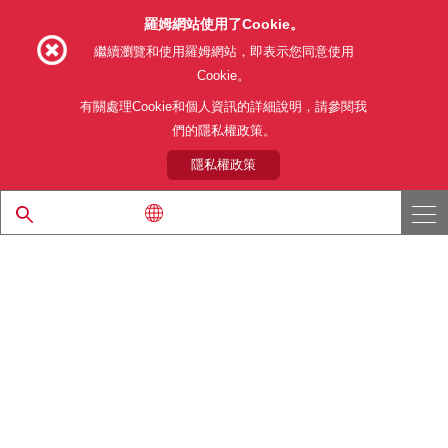
羅姆網站使用了Cookie。
Follow Us
繼續瀏覽和使用羅姆網站，即表示您同意使用
Cookie。
有關處理Cookie和個人資訊的詳細說明，請參閱我
們的隱私權政策。
網站使用條款
利用目的
隱私權政策
網站地圖
關於本公司產品銷售之標準條款(PDF)
隱私權政策
© 1997 - 2026 ROHM CO., LTD. ALL RIGHTS RESERVED.