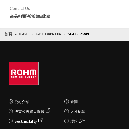
Contact Us
產品相關諮詢請點此處
首頁
IGBT
IGBT Bare Die
SG6612WN
公司介紹
新聞
股東和投資人資訊
人才招募
Sustainability
聯絡我們