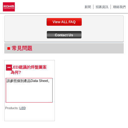
新聞
招募資訊
聯絡我們
View ALL FAQ
Contact Us
常見問題
LED建議的焊盤圖案
為何?
請參照個別產品Data Sheet。
Products:
LED