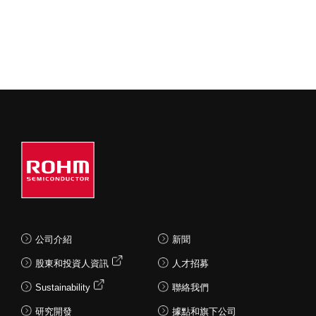
公司介紹
新聞
股東和投資人資訊
人才招募
Sustainability
聯絡我們
研究開發
據點和旗下公司