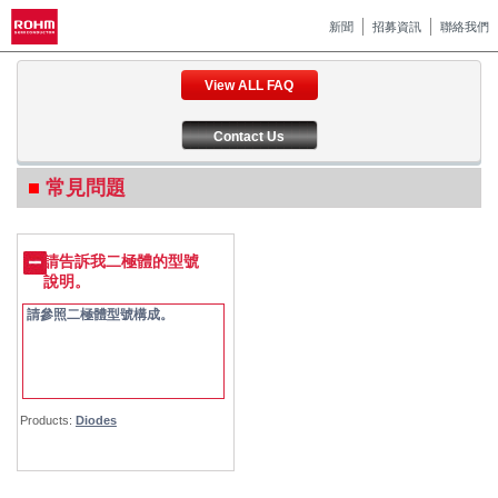
新聞
招募資訊
聯絡我們
View ALL FAQ
Contact Us
常見問題
請告訴我二極體的型號
說明。
請參照二極體型號構成。
Products:
Diodes