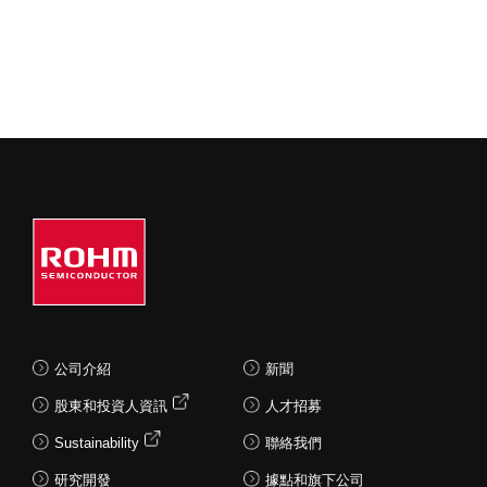
公司介紹
新聞
股東和投資人資訊
人才招募
Sustainability
聯絡我們
研究開發
據點和旗下公司