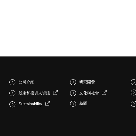
公司介紹
研究開發
股東和投資人資訊
文化與社會
新聞
Sustainability