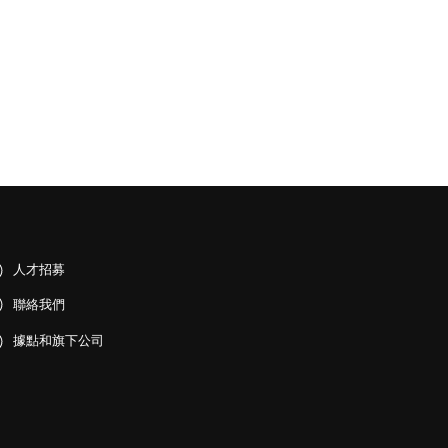
人才招募
聯絡我們
據點和旗下公司