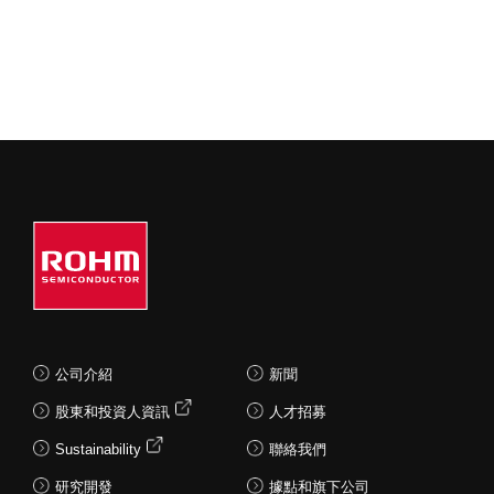
公司介紹
新聞
股東和投資人資訊
人才招募
Sustainability
聯絡我們
研究開發
據點和旗下公司