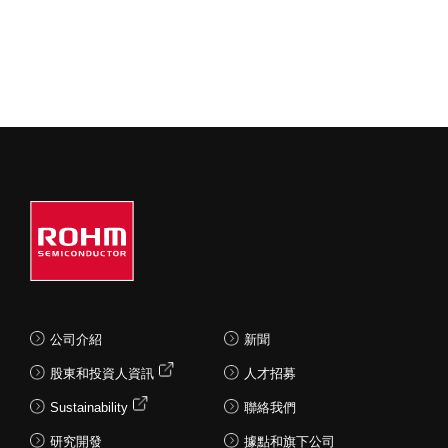
公司介紹
新聞
股東和投資人資訊
人才招募
Sustainability
聯絡我們
研究開發
據點和旗下公司