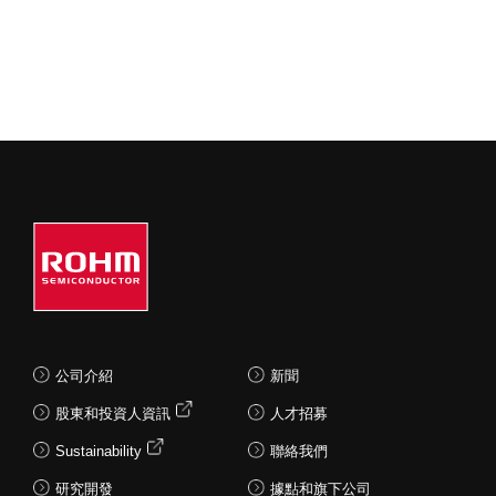
公司介紹
新聞
股東和投資人資訊
人才招募
Sustainability
聯絡我們
研究開發
據點和旗下公司