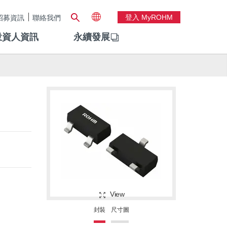
登入 MyROHM
招募資訊
聯絡我們
投資人資訊
永續發展
View
封裝
尺寸圖