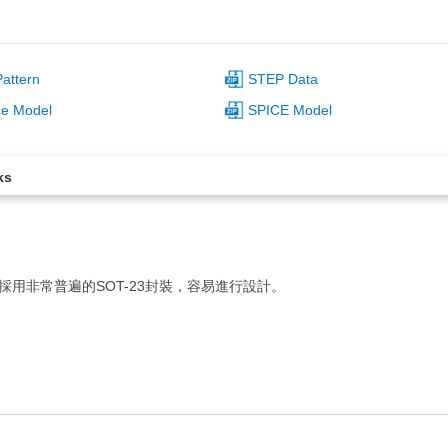
attern
STEP Data
ce Model
SPICE Model
ks
。採用非常普遍的SOT-23封裝，容易進行設計。