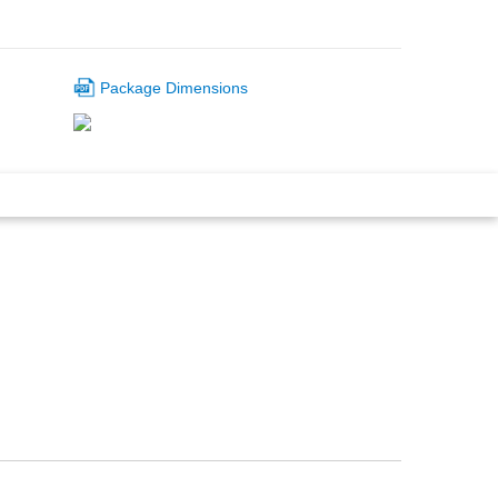
Package Dimensions