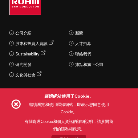
公司介紹
新聞
股東和投資人資訊
人才招募
Sustainability
聯絡我們
研究開發
據點和旗下公司
文化與社會
羅姆網站使用了Cookie。
Follow Us
繼續瀏覽和使用羅姆網站，即表示您同意使用
Cookie。
有關處理Cookie和個人資訊的詳細說明，請參閱我
們的隱私權政策。
網站使用條款
利用目的
隱私權政策
網站地圖