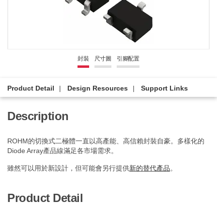
封裝
尺寸圖
引腳配置
Product Detail
Design Resources
Support Links
Description
ROHM的切換式二極體一直以高產能、高信賴封裝自豪。多樣化的
Diode Array產品線滿足各市場需求。
雖然可以用於新設計，但可能會另行提供
新的替代產品
。
Product Detail