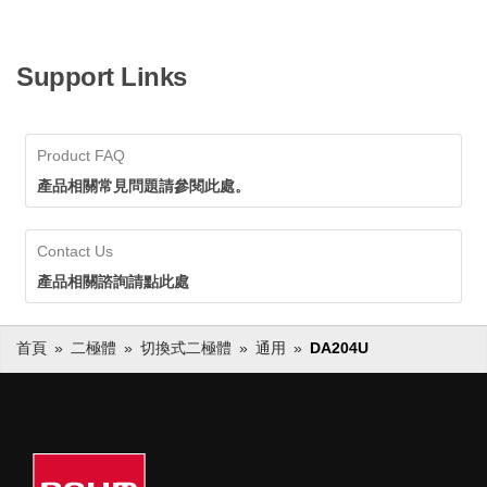
Support Links
Product FAQ
產品相關常見問題請參閱此處。
Contact Us
產品相關諮詢請點此處
首頁
二極體
切換式二極體
通用
DA204U