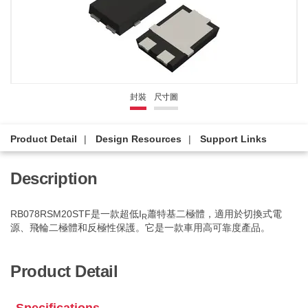
封裝
尺寸圖
Product Detail
Design Resources
Support Links
Description
RB078RSM20STF是一款超低I
蕭特基二極體，適用於切換式電
R
源、飛輪二極體和反極性保護。它是一款車用高可靠度產品。
Product Detail