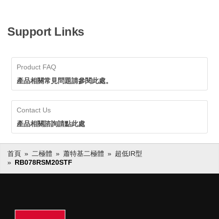
Support Links
Product FAQ
產品相關常見問題請參閱此處。
Contact Us
產品相關諮詢請點此處
首頁
二極體
蕭特基二極體
超低IR型
RB078RSM20STF