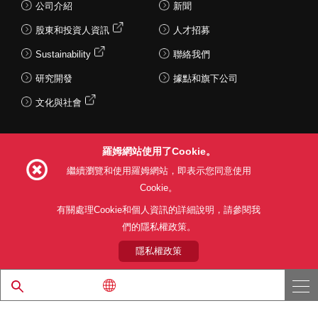
公司介紹
新聞
股東和投資人資訊
人才招募
Sustainability
聯絡我們
研究開發
據點和旗下公司
文化與社會
羅姆網站使用了Cookie。
Follow Us
繼續瀏覽和使用羅姆網站，即表示您同意使用
Cookie。
有關處理Cookie和個人資訊的詳細說明，請參閱我
們的隱私權政策。
網站使用條款
利用目的
隱私權政策
網站地圖
關於本公司產品銷售之標準條款(PDF)
隱私權政策
© 1997 - 2026 ROHM CO., LTD. ALL RIGHTS RESERVED.