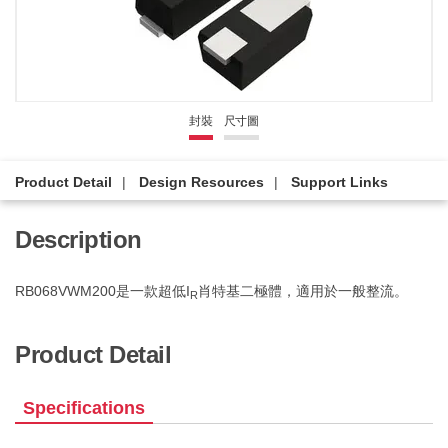
封裝
尺寸圖
Product Detail
Design Resources
Support Links
Description
RB068VWM200是一款超低I
肖特基二極體，適用於一般整流。
R
Product Detail
Specifications