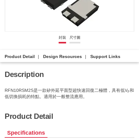
封裝
尺寸圖
Product Detail
Design Resources
Support Links
Description
RFN10RSM2S是一款矽外延平面型超快速回復二極體，具有低V
和
F
低切換損耗的特點。適用於一般整流應用。
Product Detail
Specifications