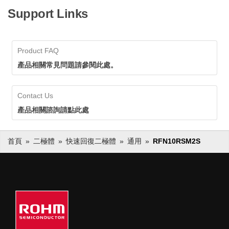
Support Links
Product FAQ
產品相關常見問題請參閱此處。
Contact Us
產品相關諮詢請點此處
首頁
二極體
快速回復二極體
通用
RFN10RSM2S