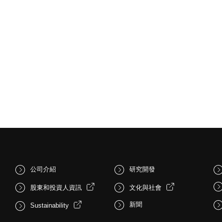
公司介紹
研究開發
股東和投資人資訊
文化與社會
新聞
Sustainability