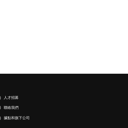
人才招募
聯絡我們
據點和旗下公司