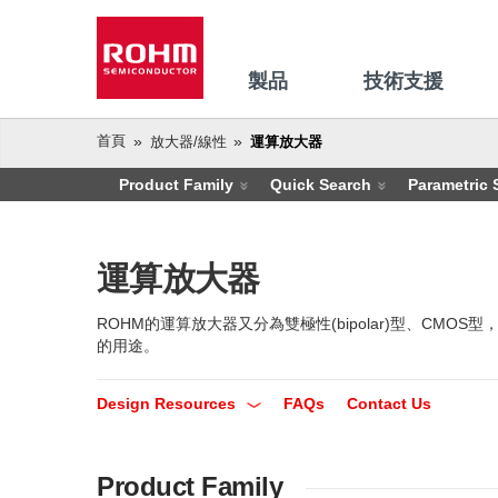
製品
技術支援
首頁
放大器/線性
運算放大器
Product Family
Quick Search
Parametric 
運算放大器
ROHM的運算放大器又分為雙極性(bipolar)型、C
的用途。
Design Resources
FAQs
Contact Us
Product Family