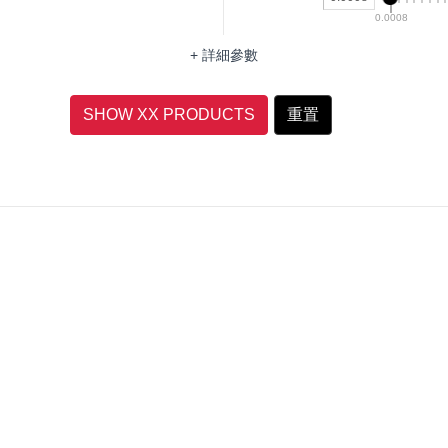
0.0008
+ 詳細參數
SHOW XX PRODUCTS
重置