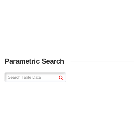
Parametric Search