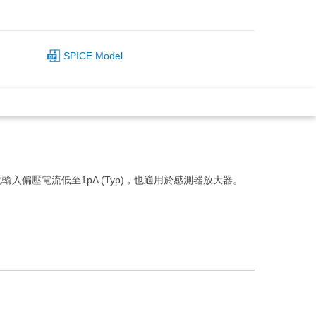
SPICE Model
入偏壓電流低至1pA (Typ)，也適用於感測器放大器。