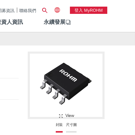
登入 MyROHM
招募資訊
聯絡我們
投資人資訊
永續發展
View
封裝
尺寸圖