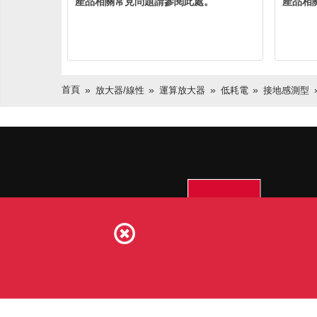
產品相關常見問題請參閱此處。
產品相
首頁
放大器/線性
運算放大器
低耗電
接地感測型