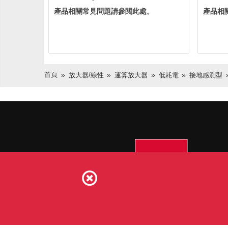
產品相關常見問題請參閱此處。
產品相
首頁
放大器/線性
運算放大器
低耗電
接地感測型