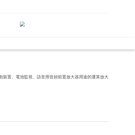
驅動裝置、電池監視、語音用音頻前置放大器用途的運算放大