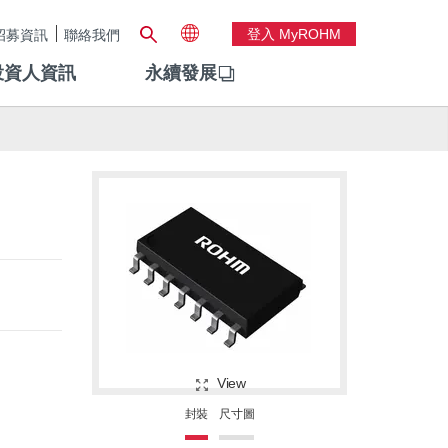
登入 MyROHM
招募資訊
聯絡我們
投資人資訊
永續發展
View
封裝
尺寸圖