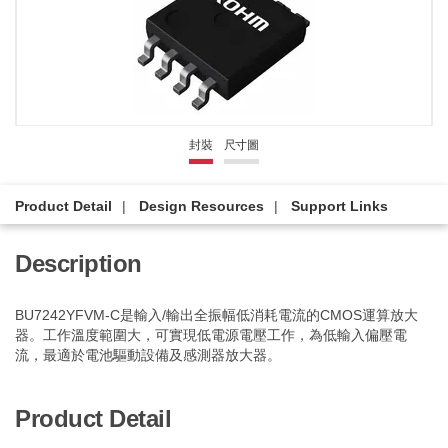
封裝
尺寸圖
Product Detail
Design Resources
Support Links
Description
BU7242YFVM-C是輸入/輸出全振幅低消耗電流的CMOS運算放大
器。工作溫度範圍大，可實現低電源電壓工作，為低輸入偏壓電
流，最適於電池驅動設備及感測器放大器。
Product Detail