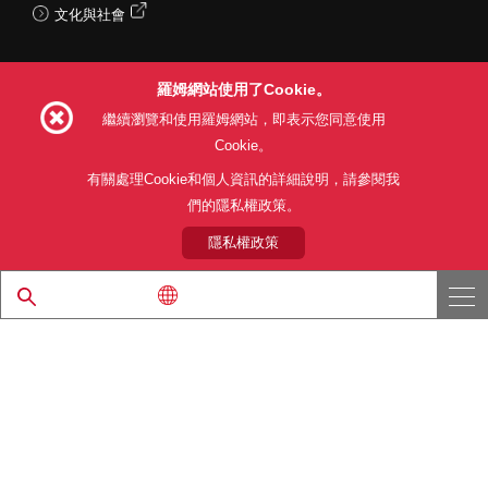
文化與社會
羅姆網站使用了Cookie。
Follow Us
繼續瀏覽和使用羅姆網站，即表示您同意使用
Cookie。
有關處理Cookie和個人資訊的詳細說明，請參閱我
們的隱私權政策。
網站使用條款
利用目的
隱私權政策
網站地圖
關於本公司產品銷售之標準條款(PDF)
隱私權政策
© 1997 - 2026 ROHM CO., LTD. ALL RIGHTS RESERVED.