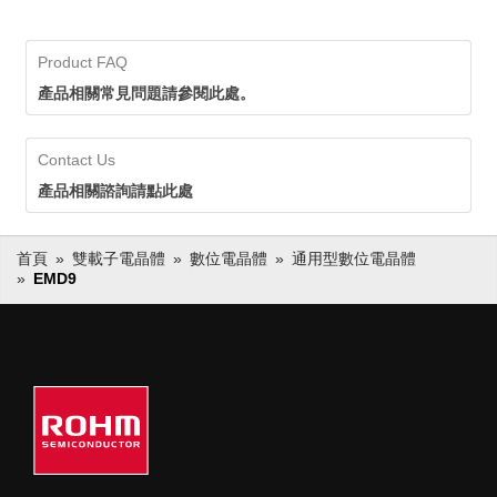
Product FAQ
產品相關常見問題請參閱此處。
Contact Us
產品相關諮詢請點此處
首頁
雙載子電晶體
數位電晶體
通用型數位電晶體
EMD9