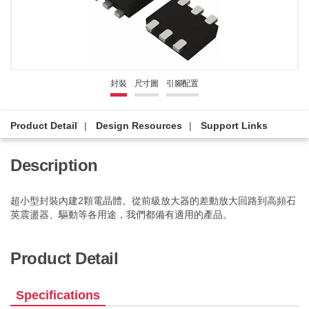
封裝
尺寸圖
引腳配置
Product Detail
Design Resources
Support Links
Description
超小型封裝內建2顆電晶體。從前級放大器的差動放大回路到高頻石
英震盪器、驅動等各用途，我們都備有適用的產品。
Product Detail
Specifications