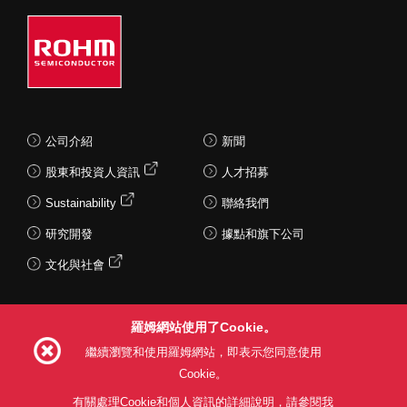
公司介紹
新聞
股東和投資人資訊
人才招募
Sustainability
聯絡我們
研究開發
據點和旗下公司
文化與社會
羅姆網站使用了Cookie。
Follow Us
繼續瀏覽和使用羅姆網站，即表示您同意使用
Cookie。
有關處理Cookie和個人資訊的詳細說明，請參閱我