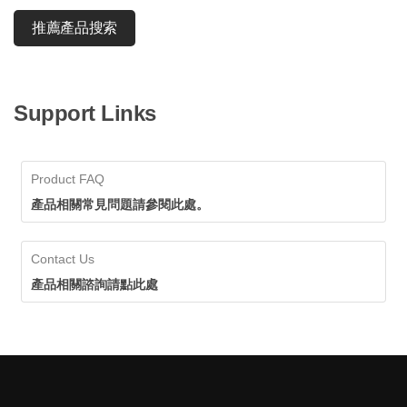
推薦產品搜索
Support Links
Product FAQ
產品相關常見問題請參閱此處。
Contact Us
產品相關諮詢請點此處