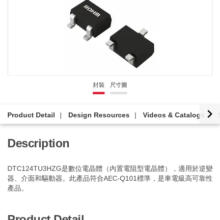
封裝
尺寸圖
Product Detail
Design Resources
Videos & Catalogs
Description
DTC124TU3HZG是數位電晶體（內置電阻型電晶體），適用於逆變
器、介面和驅動器。此產品符合AEC-Q101標準，是車電級高可靠性
產品。
Product Detail