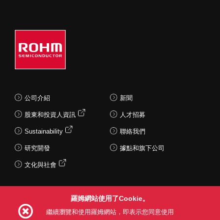
公司介紹
新聞
股東和投資人資訊
人才招募
Sustainability
聯絡我們
研究開發
據點和旗下公司
文化與社會
羅姆網站使用了Cookie。
Follow Us
繼續瀏覽和使用羅姆網站，即表示您同意使用