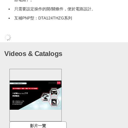
只需要設定操作的開/關條件，便於電路設計。
互補PNP型：DTA124THZG系列
Videos & Catalogs
影片一覽