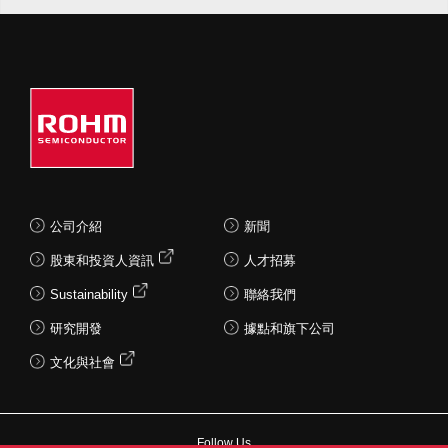
公司介紹
新聞
股東和投資人資訊
人才招募
Sustainability
聯絡我們
研究開發
據點和旗下公司
文化與社會
Follow Us