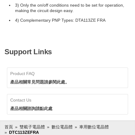
3) Only the on/off conditions need to be set for operation,
making the circuit design easy.
4) Complementary PNP Types: DTA113ZE FRA
Support Links
Product FAQ
產品相關常見問題請參閱此處。
Contact Us
產品相關諮詢請點此處
首頁
雙載子電晶體
數位電晶體
車用數位電晶體
DTC113ZEFRA