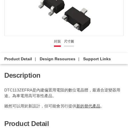
封裝
尺寸圖
Product Detail
Design Resources
Support Links
Description
DTC113ZEFRA是內建偏置用電阻的數位電晶體，最適合逆變器用
途。為車電用高可靠性產品。
雖然可以用於新設計，但可能會另行提供
新的替代產品
。
Product Detail