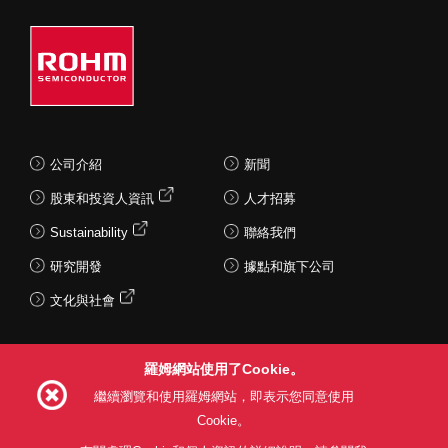
公司介紹
新聞
股東和投資人資訊
人才招募
Sustainability
聯絡我們
研究開發
據點和旗下公司
文化與社會
羅姆網站使用了Cookie。
Follow Us
繼續瀏覽和使用羅姆網站，即表示您同意使用
Cookie。