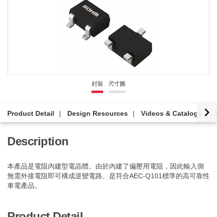
封裝
尺寸圖
Product Detail
Design Resources
Videos & Catalogs
Description
本產品是電阻內建型電晶體。由於內建了偏壓用電阻，因此輸入側
無需外接電阻即可構成逆變電路。是符合AEC-Q101標準的高可靠性
車電產品。
Product Detail