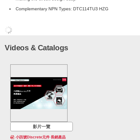
Complementary NPN Types: DTC114TU3 HZG
Videos & Catalogs
影片一覽
小訊號Discrete元件 長銷產品