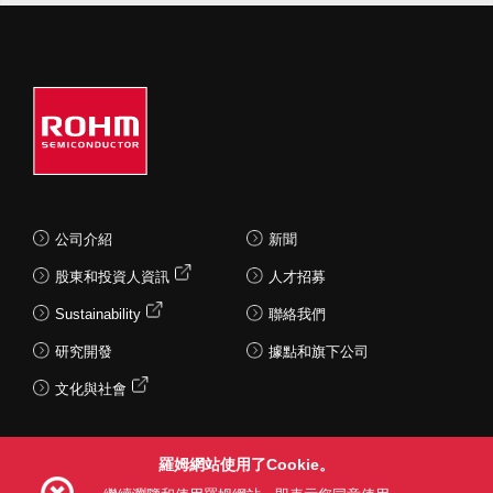
公司介紹
新聞
股東和投資人資訊
人才招募
Sustainability
聯絡我們
研究開發
據點和旗下公司
文化與社會
羅姆網站使用了Cookie。
Follow Us