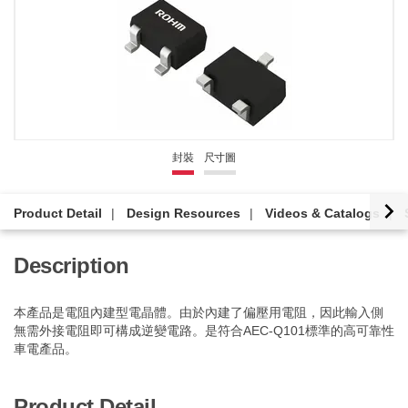
封裝
尺寸圖
Product Detail
Design Resources
Videos & Catalogs
Description
本產品是電阻內建型電晶體。由於內建了偏壓用電阻，因此輸入側
無需外接電阻即可構成逆變電路。是符合AEC-Q101標準的高可靠性
車電產品。
Product Detail