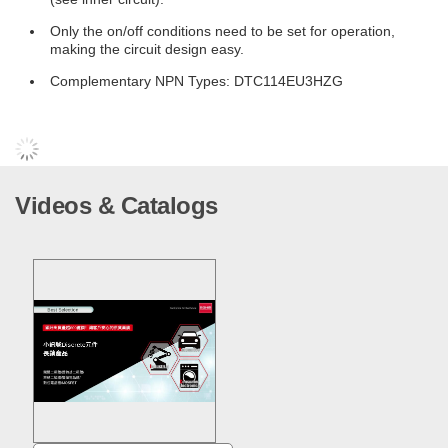
Only the on/off conditions need to be set for operation,
making the circuit design easy.
Complementary NPN Types: DTC114EU3HZG
Videos & Catalogs