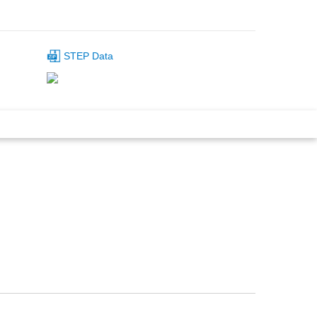
STEP Data