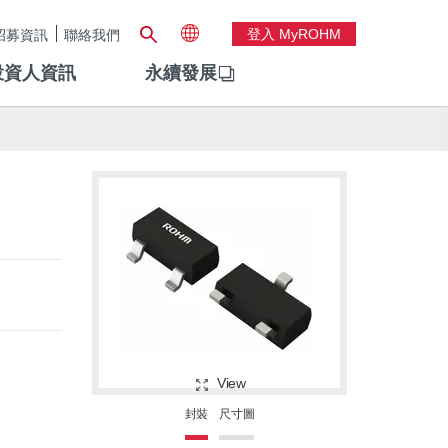
登入 MyROHM
招募資訊
聯絡我們
投資人資訊
永續發展
View
封裝
尺寸圖