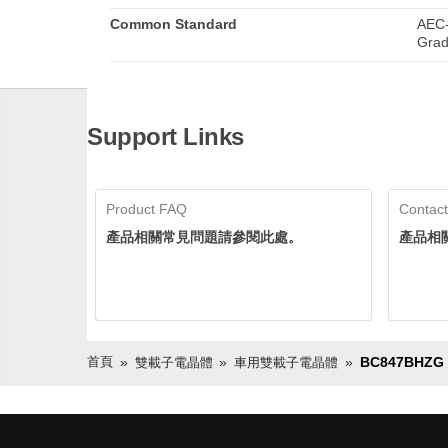
Common Standard
AEC-
Grad
Support Links
Product FAQ
Contact
產品相關常見問題請參閱此處。
產品相
首頁
BC847BHZG
雙載子電晶體
車用雙載子電晶體