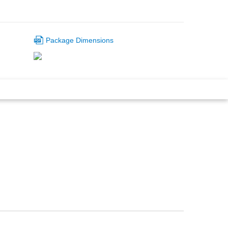
Package Dimensions