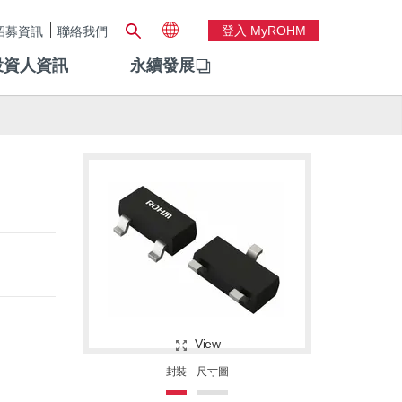
登入 MyROHM
招募資訊
聯絡我們
投資人資訊
永續發展
View
封裝
尺寸圖