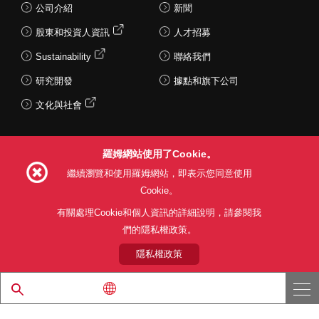
公司介紹
新聞
股東和投資人資訊
人才招募
Sustainability
聯絡我們
研究開發
據點和旗下公司
文化與社會
羅姆網站使用了Cookie。
Follow Us
繼續瀏覽和使用羅姆網站，即表示您同意使用
Cookie。
有關處理Cookie和個人資訊的詳細說明，請參閱我
們的隱私權政策。
網站使用條款
利用目的
隱私權政策
網站地圖
關於本公司產品銷售之標準條款(PDF)
隱私權政策
© 1997 - 2026 ROHM CO., LTD. ALL RIGHTS RESERVED.