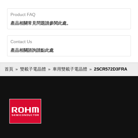
Product FAQ
產品相關常見問題請參閱此處。
Contact Us
產品相關諮詢請點此處
首頁
雙載子電晶體
車用雙載子電晶體
2SCR572D3FRA