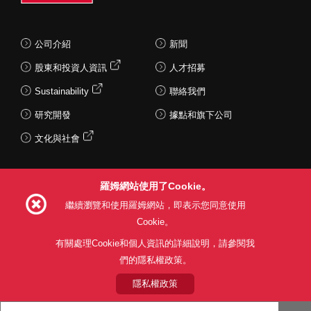
公司介紹
新聞
股東和投資人資訊
人才招募
Sustainability
聯絡我們
研究開發
據點和旗下公司
文化與社會
羅姆網站使用了Cookie。
Follow Us
繼續瀏覽和使用羅姆網站，即表示您同意使用
Cookie。
有關處理Cookie和個人資訊的詳細說明，請參閱我
們的隱私權政策。
網站使用條款
利用目的
隱私權政策
網站地圖
關於本公司產品銷售之標準條款(PDF)
隱私權政策