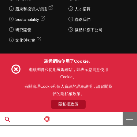
股東和投資人資訊
人才招募
Sustainability
聯絡我們
研究開發
據點和旗下公司
文化與社會
羅姆網站使用了Cookie。
Follow Us
繼續瀏覽和使用羅姆網站，即表示您同意使用
Cookie。
有關處理Cookie和個人資訊的詳細說明，請參閱我
們的隱私權政策。
網站使用條款
利用目的
隱私權政策
網站地圖
關於本公司產品銷售之標準條款(PDF)
隱私權政策
© 1997 - 2026 ROHM CO., LTD. ALL RIGHTS RESERVED.