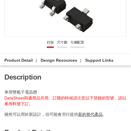
封裝
尺寸圖
引腳配置
Product Detail
Design Resources
Support Links
Description
車用雙載子電晶體
DataSheet與通用品共用。訂購的時候請注意以下登錄的型號，請以
車用料號下訂。
雖然可以用於新設計，但可能會另行提供
新的替代產品
。