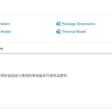
attern
Package Dimensions
 Model
Thermal Model
ks
適用於低頻放大應用的車規級高可靠性晶體管。