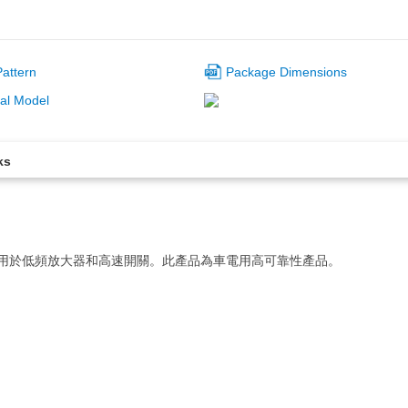
attern
Package Dimensions
al Model
ks
用於低頻放大器和高速開關。此產品為車電用高可靠性產品。