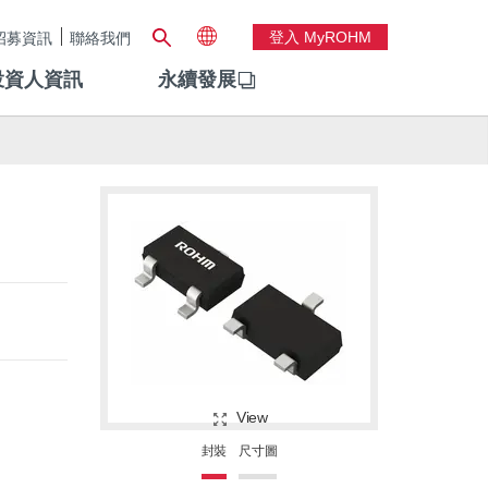
登入 MyROHM
招募資訊
聯絡我們
投資人資訊
永續發展
View
封裝
尺寸圖