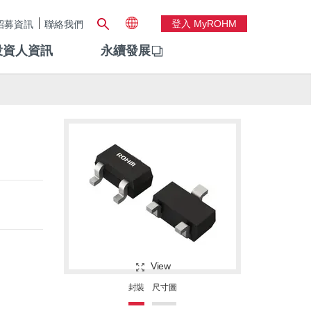
登入 MyROHM
招募資訊
聯絡我們
投資人資訊
永續發展
View
封裝
尺寸圖