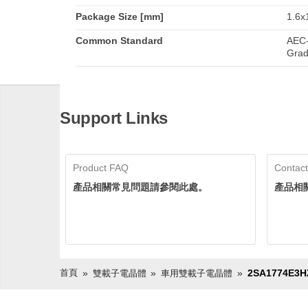
Package Size [mm]
1.6x1
Common Standard
AEC-
Grad
Support Links
Product FAQ
Contact
產品相關常見問題請參閱此處。
產品相
首頁
2SA1774E3H
雙載子電晶體
車用雙載子電晶體