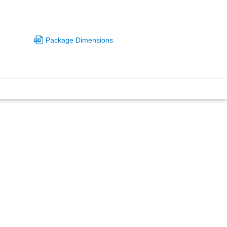
Package Dimensions