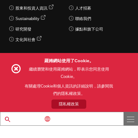
股東和投資人資訊
人才招募
Sustainability
聯絡我們
研究開發
據點和旗下公司
文化與社會
羅姆網站使用了Cookie。
Follow Us
繼續瀏覽和使用羅姆網站，即表示您同意使用
Cookie。
有關處理Cookie和個人資訊的詳細說明，請參閱我
們的隱私權政策。
網站使用條款
利用目的
隱私權政策
網站地圖
關於本公司產品銷售之標準條款(PDF)
隱私權政策
© 1997 - 2026 ROHM CO., LTD. ALL RIGHTS RESERVED.