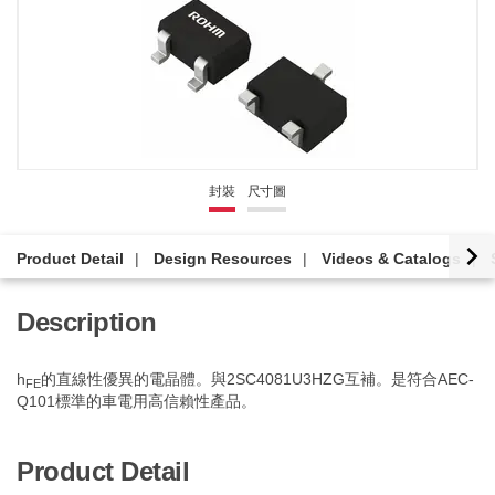
封裝
尺寸圖
Product Detail
Design Resources
Videos & Catalogs
Description
h
的直線性優異的電晶體。與2SC4081U3HZG互補。是符合AEC-
FE
Q101標準的車電用高信賴性產品。
Product Detail