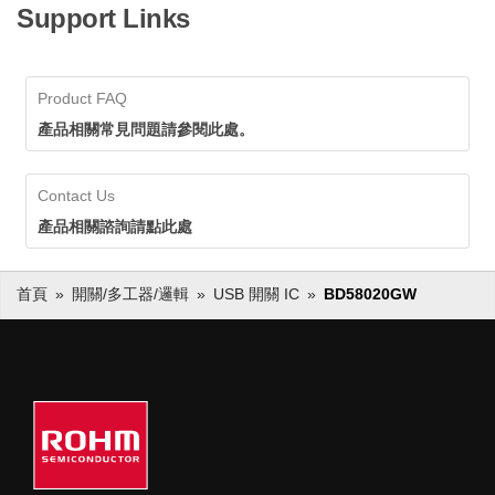
Support Links
Product FAQ
產品相關常見問題請參閱此處。
Contact Us
產品相關諮詢請點此處
首頁
開關/多工器/邏輯
USB 開關 IC
BD58020GW