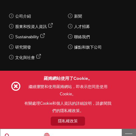
公司介紹
新聞
股東和投資人資訊
人才招募
Sustainability
聯絡我們
研究開發
據點和旗下公司
文化與社會
羅姆網站使用了Cookie。
Follow Us
繼續瀏覽和使用羅姆網站，即表示您同意使用
Cookie。
有關處理Cookie和個人資訊的詳細說明，請參閱我
們的隱私權政策。
網站使用條款
利用目的
隱私權政策
網站地圖
關於本公司產品銷售之標準條款(PDF)
隱私權政策
© 1997 - 2026 ROHM CO., LTD. ALL RIGHTS RESERVED.