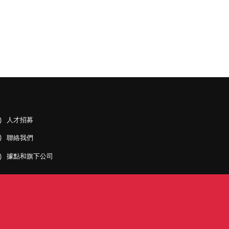
人才招募
聯絡我們
據點和旗下公司