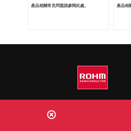
產品相關常見問題請參閱此處。
產品相