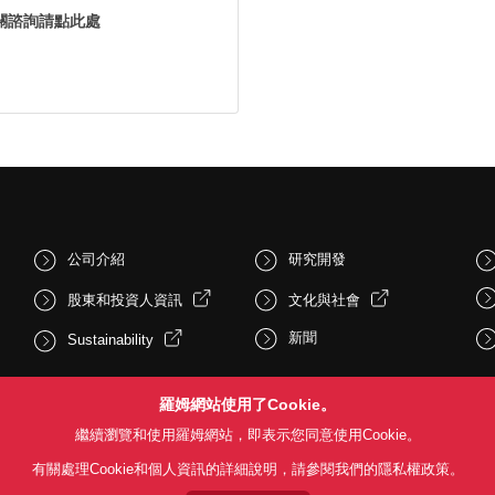
關諮詢請點此處
公司介紹
研究開發
股東和投資人資訊
文化與社會
新聞
Sustainability
羅姆網站使用了Cookie。
繼續瀏覽和使用羅姆網站，即表示您同意使用Cookie。
有關處理Cookie和個人資訊的詳細說明，請參閱我們的隱私權政策。