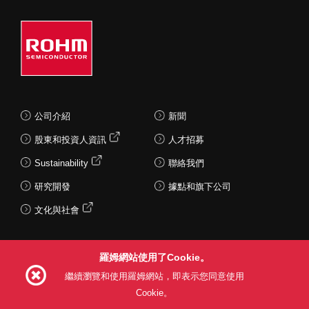
公司介紹
新聞
股東和投資人資訊
人才招募
Sustainability
聯絡我們
研究開發
據點和旗下公司
文化與社會
羅姆網站使用了Cookie。
Follow Us
繼續瀏覽和使用羅姆網站，即表示您同意使用
Cookie。