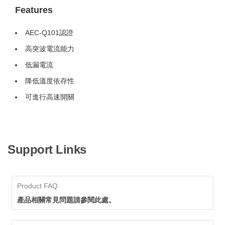
Features
AEC-Q101認證
高突波電流能力
低漏電流
降低溫度依存性
可進行高速開關
Support Links
Product FAQ
產品相關常見問題請參閱此處。