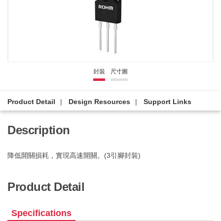
封裝
尺寸圖
Product Detail
Design Resources
Support Links
Description
降低開關損耗，實現高速開關。(3引腳封裝)
Product Detail
Specifications