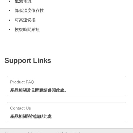
低漏電流
降低溫度依存性
可高速切換
恢復時間縮短
Support Links
Product FAQ
產品相關常見問題請參閱此處。
Contact Us
產品相關諮詢請點此處