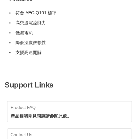
符合 AEC-Q101 標準
高突波電流能力
低漏電流
降低溫度依賴性
支援高速開關
Support Links
Product FAQ
產品相關常見問題請參閱此處。
Contact Us