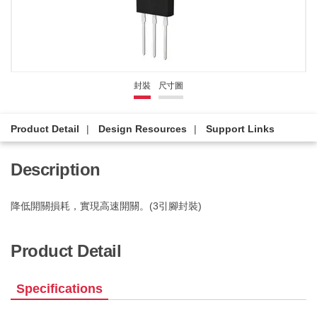
封裝
尺寸圖
Product Detail
Design Resources
Support Links
Description
降低開關損耗，實現高速開關。(3引腳封裝)
Product Detail
Specifications