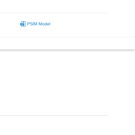
PSIM Model