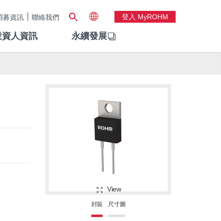
登入 MyROHM
招募資訊
聯絡我們
投資人資訊
永續發展
View
封裝
尺寸圖