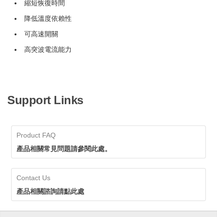
縮短恢復時間
降低溫度依賴性
可高速開關
高突波電流能力
Support Links
Product FAQ
產品相關常見問題請參閱此處。
Contact Us
產品相關諮詢請點此處