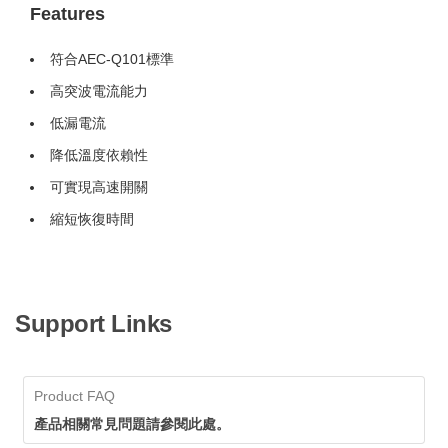
Features
符合AEC-Q101標準
高突波電流能力
低漏電流
降低溫度依賴性
可實現高速開關
縮短恢復時間
Support Links
Product FAQ
產品相關常見問題請參閱此處。