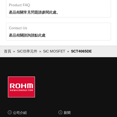
Product FAQ
產品相關常見問題請參閱此處。
Contact Us
產品相關諮詢請點此處
首頁
SiC功率元件
SiC MOSFET
SCT4065DE
公司介紹
新聞