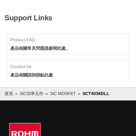
Support Links
Product FAQ
產品相關常見問題請參閱此處。
Contact Us
產品相關諮詢請點此處
首頁
SiC功率元件
SiC MOSFET
SCT4036DLL