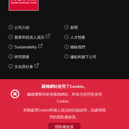
公司介紹
新聞
股東和投資人資訊
人才招募
Sustainability
聯絡我們
研究開發
據點和旗下公司
文化與社會
羅姆網站使用了Cookie。
Follow Us
繼續瀏覽和使用羅姆網站，即表示您同意使用
Cookie。
有關處理Cookie和個人資訊的詳細說明，請參閱我
們的隱私權政策。
網站使用條款
利用目的
隱私權政策
網站地圖
關於本公司產品銷售之標準條款(PDF)
隱私權政策