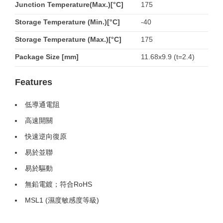
Junction Temperature(Max.)[°C]
175
Storage Temperature (Min.)[°C]
-40
Storage Temperature (Max.)[°C]
175
Package Size [mm]
11.68x9.9 (t=2.4)
Features
低導通電阻
高速開關
快速逆向復原
易於並聯
易於驅動
無鉛電鍍；符合RoHS
MSL1 (濕度敏感度等級)