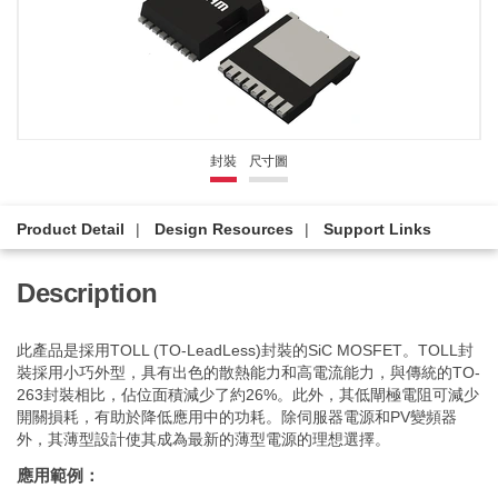
封裝
尺寸圖
Product Detail
Design Resources
Support Links
Description
此產品是採用TOLL (TO-LeadLess)封裝的SiC MOSFET。TOLL封
裝採用小巧外型，具有出色的散熱能力和高電流能力，與傳統的TO-
263封裝相比，佔位面積減少了約26%。此外，其低閘極電阻可減少
開關損耗，有助於降低應用中的功耗。除伺服器電源和PV變頻器
外，其薄型設計使其成為最新的薄型電源的理想選擇。
應用範例：