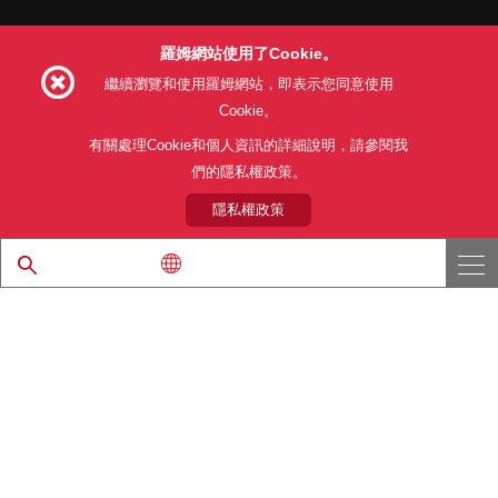
羅姆網站使用了Cookie。
Follow Us
繼續瀏覽和使用羅姆網站，即表示您同意使用
Cookie。
有關處理Cookie和個人資訊的詳細說明，請參閱我
們的隱私權政策。
網站使用條款
利用目的
隱私權政策
網站地圖
關於本公司產品銷售之標準條款(PDF)
隱私權政策
© 1997 - 2026 ROHM CO., LTD. ALL RIGHTS RESERVED.