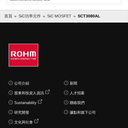
首頁
SiC功率元件
SiC MOSFET
SCT3080AL
公司介紹
新聞
股東和投資人資訊
人才招募
Sustainability
聯絡我們
研究開發
據點和旗下公司
文化與社會