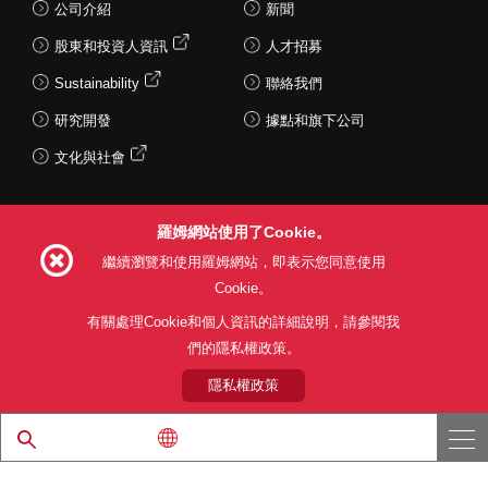
公司介紹
新聞
股東和投資人資訊
人才招募
Sustainability
聯絡我們
研究開發
據點和旗下公司
文化與社會
羅姆網站使用了Cookie。
Follow Us
繼續瀏覽和使用羅姆網站，即表示您同意使用
Cookie。
有關處理Cookie和個人資訊的詳細說明，請參閱我
們的隱私權政策。
網站使用條款
利用目的
隱私權政策
網站地圖
關於本公司產品銷售之標準條款(PDF)
隱私權政策
© 1997 - 2026 ROHM CO., LTD. ALL RIGHTS RESERVED.