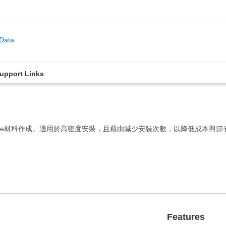
Data
upport Links
glaze材料作成。適用於高密度安裝，且藉由減少安裝次數，以降低成本與節
Features