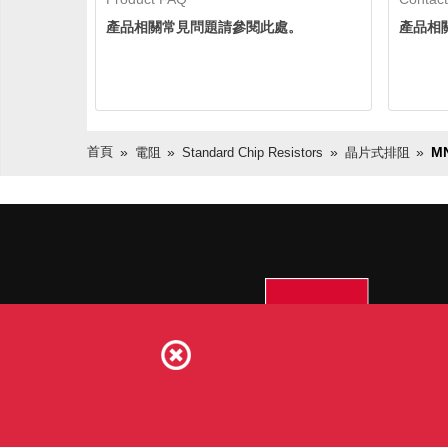
產品相關常見問題請參閱此處。
產品相
首頁
M
電阻
Standard Chip Resistors
晶片式排阻